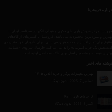
درباره فروشینا
فروشینا مرکز فروش بازی های فکری و هیجان انگیز در سرتاسر ایران با
بهترین و متوع ترین محصولات می باشد، فروشینا، با گستره‌ای از کالاهای
متنوع برای تمام اقشار جامعه و هر رده‌ی سنی، برای کاربران خود «تجربه‌ی
لذت‌بخش یک خرید اینترنتی» را تداعی می‌کند. «ارسال سریع»، «ضمانت
بهترین قیمت» و «تضمین اصل بودن کالا» سه اصل اولیه است .
نوشته های اخیر
بهترین تجهیزات پوکر و خرید آنلاین ۱۴۰۵
دسامبر 7, 2025
بدون دیدگاه
کارت‌های بازی Kem
اکتبر 3, 2025
بدون دیدگاه