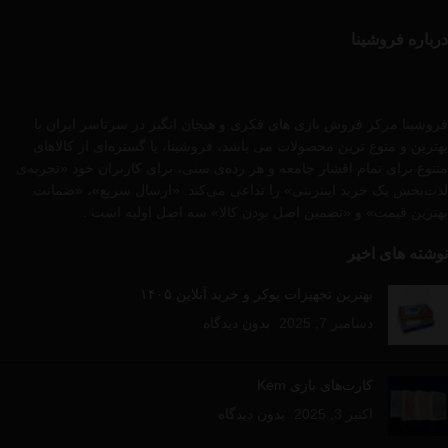
درباره فروشینا
فروشینا مرکز فروش بازی های فکری و هیجان انگیز در سرتاسر ایران با
بهترین و متوع ترین محصولات می باشد، فروشینا، با گستره‌ای از کالاهای
متنوع برای تمام اقشار جامعه و هر رده‌ی سنی، برای کاربران خود «تجربه‌ی
لذت‌بخش یک خرید اینترنتی» را تداعی می‌کند. «ارسال سریع»، «ضمانت
بهترین قیمت» و «تضمین اصل بودن کالا» سه اصل اولیه است .
نوشته های اخیر
بهترین تجهیزات پوکر و خرید آنلاین ۱۴۰۵
دسامبر 7, 2025
بدون دیدگاه
کارت‌های بازی Kem
اکتبر 3, 2025
بدون دیدگاه