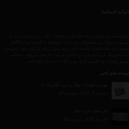
درباره فروشینا
فروشینا مرکز فروش بازی های فکری و هیجان انگیز در سرتاسر ایران با
بهترین و متوع ترین محصولات می باشد، فروشینا، با گستره‌ای از کالاهای
متنوع برای تمام اقشار جامعه و هر رده‌ی سنی، برای کاربران خود «تجربه‌ی
لذت‌بخش یک خرید اینترنتی» را تداعی می‌کند. «ارسال سریع»، «ضمانت
بهترین قیمت» و «تضمین اصل بودن کالا» سه اصل اولیه است .
نوشته های اخیر
بهترین تجهیزات پوکر و خرید آنلاین ۱۴۰۵
دسامبر 7, 2025
بدون دیدگاه
کارت‌های بازی Kem
اکتبر 3, 2025
بدون دیدگاه