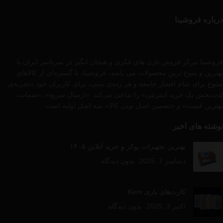
درباره فروشینا
فروشینا مرکز فروش بازی های فکری و هیجان انگیز در سرتاسر ایران با
بهترین و متوع ترین محصولات می باشد، فروشینا، با گستره‌ای از کالاهای
متنوع برای تمام اقشار جامعه و هر رده‌ی سنی، برای کاربران خود «تجربه‌ی
لذت‌بخش یک خرید اینترنتی» را تداعی می‌کند. «ارسال سریع»، «ضمانت
بهترین قیمت» و «تضمین اصل بودن کالا» سه اصل اولیه است .
نوشته های اخیر
بهترین تجهیزات پوکر و خرید آنلاین ۱۴۰۵
دسامبر 7, 2025
بدون دیدگاه
کارت‌های بازی Kem
اکتبر 3, 2025
بدون دیدگاه