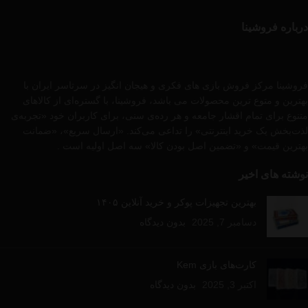
درباره فروشینا
فروشینا مرکز فروش بازی های فکری و هیجان انگیز در سرتاسر ایران با
بهترین و متوع ترین محصولات می باشد، فروشینا، با گستره‌ای از کالاهای
متنوع برای تمام اقشار جامعه و هر رده‌ی سنی، برای کاربران خود «تجربه‌ی
لذت‌بخش یک خرید اینترنتی» را تداعی می‌کند. «ارسال سریع»، «ضمانت
بهترین قیمت» و «تضمین اصل بودن کالا» سه اصل اولیه است .
نوشته های اخیر
بهترین تجهیزات پوکر و خرید آنلاین ۱۴۰۵
دسامبر 7, 2025
بدون دیدگاه
کارت‌های بازی Kem
اکتبر 3, 2025
بدون دیدگاه