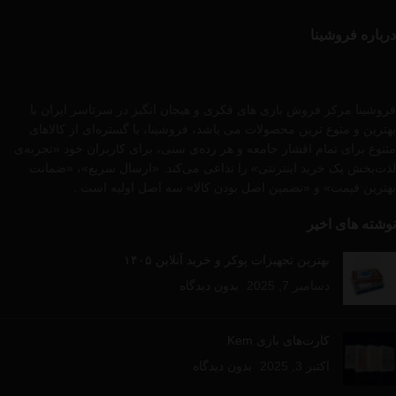
درباره فروشینا
فروشینا مرکز فروش بازی های فکری و هیجان انگیز در سرتاسر ایران با
بهترین و متوع ترین محصولات می باشد، فروشینا، با گستره‌ای از کالاهای
متنوع برای تمام اقشار جامعه و هر رده‌ی سنی، برای کاربران خود «تجربه‌ی
لذت‌بخش یک خرید اینترنتی» را تداعی می‌کند. «ارسال سریع»، «ضمانت
بهترین قیمت» و «تضمین اصل بودن کالا» سه اصل اولیه است .
نوشته های اخیر
بهترین تجهیزات پوکر و خرید آنلاین ۱۴۰۵
دسامبر 7, 2025
بدون دیدگاه
کارت‌های بازی Kem
اکتبر 3, 2025
بدون دیدگاه