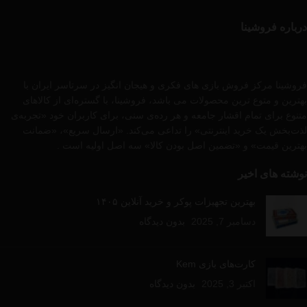
درباره فروشینا
فروشینا مرکز فروش بازی های فکری و هیجان انگیز در سرتاسر ایران با
بهترین و متوع ترین محصولات می باشد، فروشینا، با گستره‌ای از کالاهای
متنوع برای تمام اقشار جامعه و هر رده‌ی سنی، برای کاربران خود «تجربه‌ی
لذت‌بخش یک خرید اینترنتی» را تداعی می‌کند. «ارسال سریع»، «ضمانت
بهترین قیمت» و «تضمین اصل بودن کالا» سه اصل اولیه است .
نوشته های اخیر
بهترین تجهیزات پوکر و خرید آنلاین ۱۴۰۵
دسامبر 7, 2025
بدون دیدگاه
کارت‌های بازی Kem
اکتبر 3, 2025
بدون دیدگاه