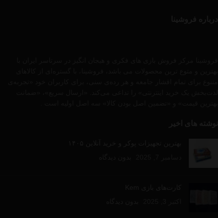
درباره فروشینا
فروشینا مرکز فروش بازی های فکری و هیجان انگیز در سرتاسر ایران با
بهترین و متوع ترین محصولات می باشد، فروشینا، با گستره‌ای از کالاهای
متنوع برای تمام اقشار جامعه و هر رده‌ی سنی، برای کاربران خود «تجربه‌ی
لذت‌بخش یک خرید اینترنتی» را تداعی می‌کند. «ارسال سریع»، «ضمانت
بهترین قیمت» و «تضمین اصل بودن کالا» سه اصل اولیه است .
نوشته های اخیر
بهترین تجهیزات پوکر و خرید آنلاین ۱۴۰۵
دسامبر 7, 2025
بدون دیدگاه
کارت‌های بازی Kem
اکتبر 3, 2025
بدون دیدگاه