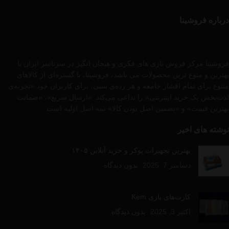
درباره فروشینا
فروشینا مرکز فروش بازی های فکری و هیجان انگیز در سرتاسر ایران با
بهترین و متوع ترین محصولات می باشد، فروشینا، با گستره‌ای از کالاهای
متنوع برای تمام اقشار جامعه و هر رده‌ی سنی، برای کاربران خود «تجربه‌ی
لذت‌بخش یک خرید اینترنتی» را تداعی می‌کند. «ارسال سریع»، «ضمانت
بهترین قیمت» و «تضمین اصل بودن کالا» سه اصل اولیه است .
نوشته های اخیر
بهترین تجهیزات پوکر و خرید آنلاین ۱۴۰۵
دسامبر 7, 2025
بدون دیدگاه
کارت‌های بازی Kem
اکتبر 3, 2025
بدون دیدگاه