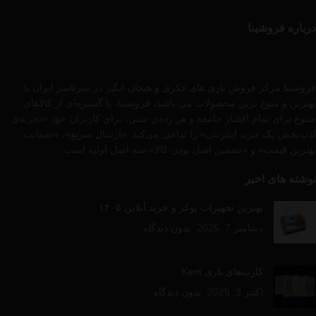
درباره فروشینا
فروشینا مرکز فروش بازی های فکری و هیجان انگیز در سرتاسر ایران با
بهترین و متوع ترین محصولات می باشد، فروشینا، با گستره‌ای از کالاهای
متنوع برای تمام اقشار جامعه و هر رده‌ی سنی، برای کاربران خود «تجربه‌ی
لذت‌بخش یک خرید اینترنتی» را تداعی می‌کند. «ارسال سریع»، «ضمانت
بهترین قیمت» و «تضمین اصل بودن کالا» سه اصل اولیه است .
نوشته های اخیر
بهترین تجهیزات پوکر و خرید آنلاین ۱۴۰۵
دسامبر 7, 2025
بدون دیدگاه
کارت‌های بازی Kem
اکتبر 3, 2025
بدون دیدگاه