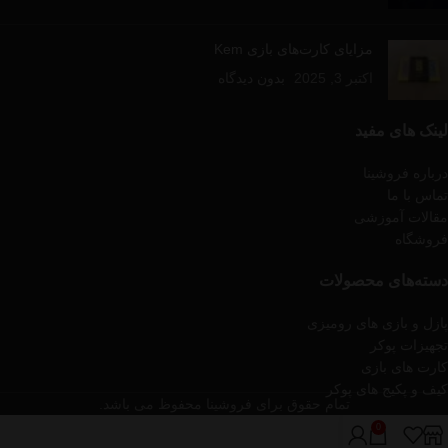
مزایای کارت‌های بازی Kem
اکتبر 3, 2025
بدون دیدگاه
لینک های مفید
درباره فروشینا
تماس با ما
مقالات آموزشی
فروشگاه
دسته‌های محصولات
پازل و بازی های رومیزی
تجهیزات پوکر
کارت های بازی
کیف و پکیج های پوکر
تمام حقوق برای فروشینا محفوظ می باشد.
0