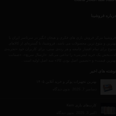
درباره فروشینا
فروشینا مرکز فروش بازی های فکری و هیجان انگیز در سرتاسر ایران با
بهترین و متوع ترین محصولات می باشد، فروشینا، با گستره‌ای از کالاهای
متنوع برای تمام اقشار جامعه و هر رده‌ی سنی، برای کاربران خود «تجربه‌ی
لذت‌بخش یک خرید اینترنتی» را تداعی می‌کند. «ارسال سریع»، «ضمانت
بهترین قیمت» و «تضمین اصل بودن کالا» سه اصل اولیه است .
نوشته های اخیر
بهترین تجهیزات پوکر و خرید آنلاین ۱۴۰۵
دسامبر 7, 2025
بدون دیدگاه
کارت‌های بازی Kem
اکتبر 3, 2025
بدون دیدگاه