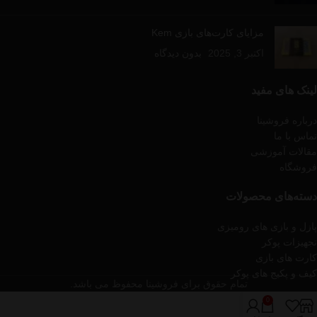
مزایای کارت‌های بازی Kem
اکتبر 3, 2025
بدون دیدگاه
لینک های مفید
درباره فروشینا
تماس با ما
مقالات آموزشی
فروشگاه
دسته‌های محصولات
پازل و بازی های رومیزی
تجهیزات پوکر
کارت های بازی
کیف و پکیج های پوکر
تمام حقوق برای فروشینا محفوظ می باشد.
0