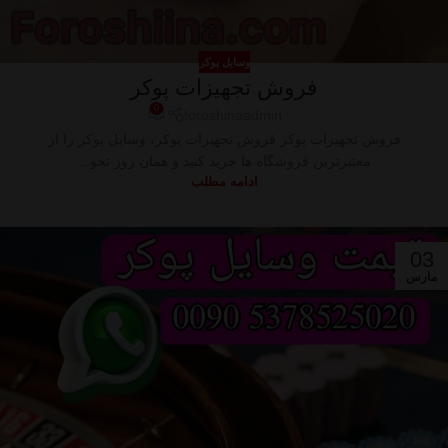
وسایل پوکر
فروش تجهیزات پوکر
0
foroshinaadmin
فروش تجهیزات پوکر فروش تجهیزات پوکر، وسایل پوکر را از
معتبرترین فروشگاه ها خرید کنید و همان روز تحو...
ادامه مطلب
03
مارس