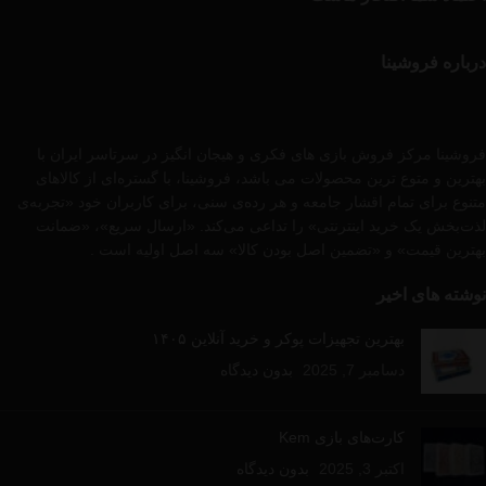
درباره فروشینا
فروشینا مرکز فروش بازی های فکری و هیجان انگیز در سرتاسر ایران با
بهترین و متوع ترین محصولات می باشد، فروشینا، با گستره‌ای از کالاهای
متنوع برای تمام اقشار جامعه و هر رده‌ی سنی، برای کاربران خود «تجربه‌ی
لذت‌بخش یک خرید اینترنتی» را تداعی می‌کند. «ارسال سریع»، «ضمانت
بهترین قیمت» و «تضمین اصل بودن کالا» سه اصل اولیه است .
نوشته های اخیر
بهترین تجهیزات پوکر و خرید آنلاین ۱۴۰۵
دسامبر 7, 2025
بدون دیدگاه
کارت‌های بازی Kem
اکتبر 3, 2025
بدون دیدگاه