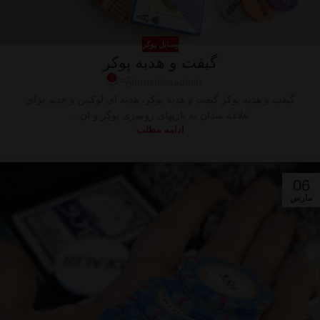
وسایل پوکر
گیفت و هدیه پوکر
0
foroshinaadmin
گیفت و هدیه پوکر گیفت و هدیه پوکر، هدیه ای لوکس و جدید برای
علاقه مندان به بازیهای رومیزی پوکر و ان...
ادامه مطلب
06
مارس