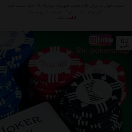
قیمت تجهیزات پوکر2023 قیمت تجهیزات پوکر2023، لینک قیمت کلیه
وسایل و تجهیزات پوکر که فروش فوری و تحو...
ادامه مطلب
03
مارس