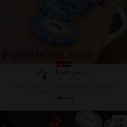
وسایل پوکر
فروش تجهیزات پوکر
0
foroshinaadmin
فروش تجهیزات پوکر فروش تجهیزات پوکر، وسایل پوکر را از
معتبرترین فروشگاه ها خرید کنید و همان روز تحو...
ادامه مطلب
06
مارس