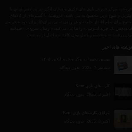
فروشینا مرکز فروش بازی های فکری و هیجان انگیز در سرتاسر ایران با
بهترین و متوع ترین محصولات می باشد، فروشینا، با گستره‌ای از کالاهای
متنوع برای تمام اقشار جامعه و هر رده‌ی سنی، برای کاربران خود «تجربه‌ی
لذت‌بخش یک خرید اینترنتی» را تداعی می‌کند. «ارسال سریع»، «ضمانت
بهترین قیمت» و «تضمین اصل بودن کالا» سه اصل اولیه است .
نوشته های اخیر
بهترین تجهیزات پوکر و خرید آنلاین ۱۴۰۵
دسامبر 7, 2025
بدون دیدگاه
کارت‌های بازی Kem
اکتبر 3, 2025
بدون دیدگاه
مزایای کارت‌های بازی Kem
اکتبر 3, 2025
بدون دیدگاه