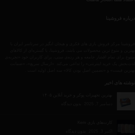
درباره فروشینا
فروشینا مرکز فروش بازی های فکری و هیجان انگیز در سرتاسر ایران با
بهترین و متوع ترین محصولات می باشد، فروشینا، با گستره‌ای از کالاهای
متنوع برای تمام اقشار جامعه و هر رده‌ی سنی، برای کاربران خود «تجربه‌ی
لذت‌بخش یک خرید اینترنتی» را تداعی می‌کند. «ارسال سریع»، «ضمانت
بهترین قیمت» و «تضمین اصل بودن کالا» سه اصل اولیه است .
نوشته های اخیر
بهترین تجهیزات پوکر و خرید آنلاین ۱۴۰۵
دسامبر 7, 2025
بدون دیدگاه
کارت‌های بازی Kem
اکتبر 3, 2025
بدون دیدگاه