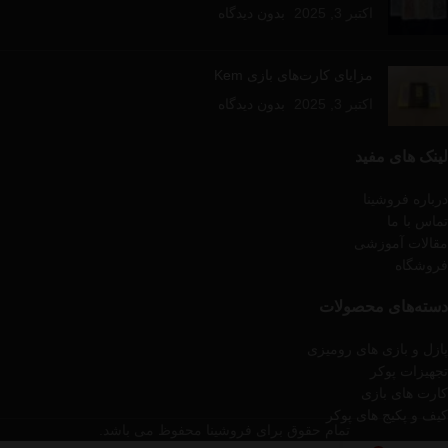
اکتبر 3, 2025
بدون دیدگاه
مزایای کارت‌های بازی Kem
اکتبر 3, 2025
بدون دیدگاه
لینک های مفید
درباره فروشینا
تماس با ما
مقالات آموزشی
فروشگاه
دسته‌های محصولات
پازل و بازی های رومیزی
تجهیزات پوکر
کارت های بازی
کیف و پکیج های پوکر
تمام حقوق برای فروشینا محفوظ می باشد.