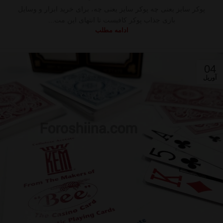
پوکر سایز یعنی چه پوکر سایز یعنی چه، برای خرید ابزار و وسایل
بازی جذاب پوکر کافیست تا انتهای این مت...
ادامه مطلب
04
آوریل