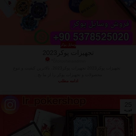
وسایل پوکر
تجهیزات پوکر2023
0
foroshinaadmin
تجهیزات پوکر2023 تجهیزات پوکر2023، بالاترین کیفیت و تنوع
محصولات و تجهیزات پوکر را از ما بخ...
ادامه مطلب
25
فوریه