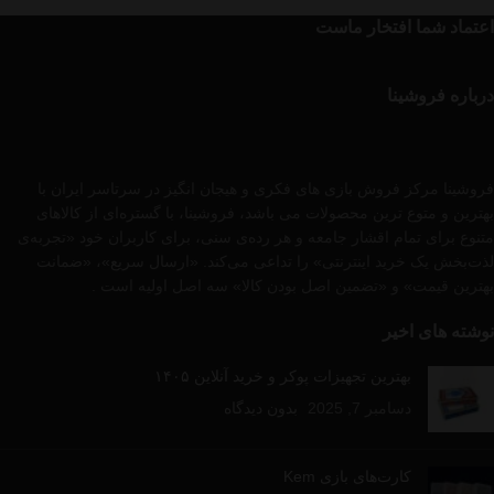
اعتماد شما افتخار ماست
درباره فروشینا
فروشینا مرکز فروش بازی های فکری و هیجان انگیز در سرتاسر ایران با
بهترین و متوع ترین محصولات می باشد، فروشینا، با گستره‌ای از کالاهای
متنوع برای تمام اقشار جامعه و هر رده‌ی سنی، برای کاربران خود «تجربه‌ی
لذت‌بخش یک خرید اینترنتی» را تداعی می‌کند. «ارسال سریع»، «ضمانت
بهترین قیمت» و «تضمین اصل بودن کالا» سه اصل اولیه است .
نوشته های اخیر
بهترین تجهیزات پوکر و خرید آنلاین ۱۴۰۵
دسامبر 7, 2025
بدون دیدگاه
کارت‌های بازی Kem