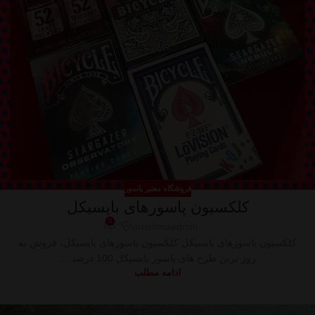
فروشگاه معتبر پاسور
کلکسیون پاسورهای بایسیکل
0
foroshinaadmin
کلکسیون پاسورهای بایسیکل کلکسیون پاسورهای بایسیکل، فروش به
روز ترین طرح های پاسور بایسیکل 100 درصد ...
ادامه مطلب