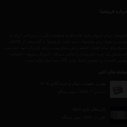
درباره فروشینا
فروشینا مرکز فروش بازی های فکری و هیجان انگیز در سرتاسر ایران با
بهترین و متوع ترین محصولات می باشد، فروشینا، با گستره‌ای از کالاهای
متنوع برای تمام اقشار جامعه و هر رده‌ی سنی، برای کاربران خود «تجربه‌ی
لذت‌بخش یک خرید اینترنتی» را تداعی می‌کند. «ارسال سریع»، «ضمانت
بهترین قیمت» و «تضمین اصل بودن کالا» سه اصل اولیه است .
نوشته های اخیر
بهترین تجهیزات پوکر و خرید آنلاین ۱۴۰۵
دسامبر 7, 2025
بدون دیدگاه
کارت‌های بازی Kem
اکتبر 3, 2025
بدون دیدگاه