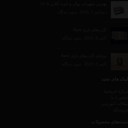
بهترین تجهیزات پوکر و خرید آنلاین ۱۴۰۵
دسامبر 7, 2025
بدون دیدگاه
کارت‌های بازی Kem
اکتبر 3, 2025
بدون دیدگاه
مزایای کارت‌های بازی Kem
اکتبر 3, 2025
بدون دیدگاه
لینک های مفید
درباره فروشینا
تماس با ما
مقالات آموزشی
فروشگاه
دسته‌های محصولات