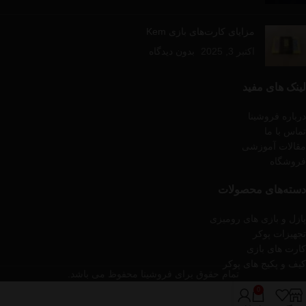
مزایای کارت‌های بازی Kem
اکتبر 3, 2025
بدون دیدگاه
لینک های مفید
درباره فروشینا
تماس با ما
مقالات آموزشی
فروشگاه
دسته‌های محصولات
پازل و بازی های رومیزی
تجهیزات پوکر
کارت های بازی
کیف و پکیج های پوکر
تمام حقوق برای فروشینا محفوظ می باشد.
0