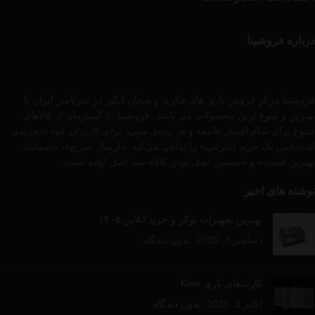
درباره فروشینا
فروشینا مرکز فروش بازی های فکری و هیجان انگیز در سرتاسر ایران با
بهترین و متوع ترین محصولات می باشد، فروشینا، با گستره‌ای از کالاهای
متنوع برای تمام اقشار جامعه و هر رده‌ی سنی، برای کاربران خود «تجربه‌ی
لذت‌بخش یک خرید اینترنتی» را تداعی می‌کند. «ارسال سریع»، «ضمانت
بهترین قیمت» و «تضمین اصل بودن کالا» سه اصل اولیه است .
نوشته های اخیر
بهترین تجهیزات پوکر و خرید آنلاین ۱۴۰۵
دسامبر 7, 2025
بدون دیدگاه
کارت‌های بازی Kem
اکتبر 3, 2025
بدون دیدگاه