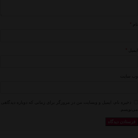
*
نام
*
ایمیل
وب‌ سایت
ذخیره نام، ایمیل و وبسایت من در مرورگر برای زمانی که دوباره دیدگاهی
می‌نویسم.