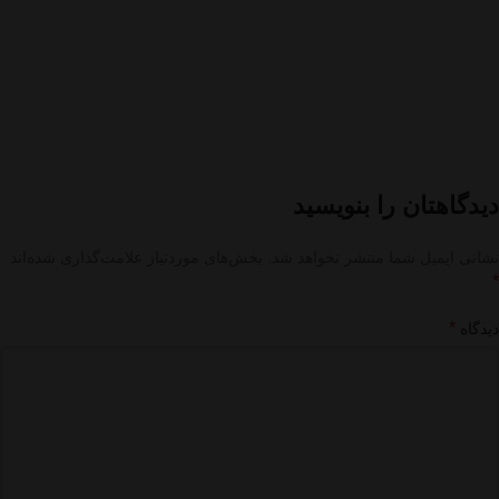
دیدگاهتان را بنویسید
نشانی ایمیل شما منتشر نخواهد شد.
بخش‌های موردنیاز علامت‌گذاری شده‌اند
*
*
دیدگاه