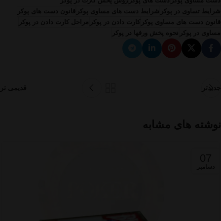
دست مساوی پوکر
دست های پوکر
روش پخش کارت در پوکر
شرایط تساوی در پوکر
شرایط دست های مساوی پوکر
قانون دست های پوکر
قانون دست های مساوی پوکر
کارت دادن در پوکر
مراحل کارت دادن در پوکر
مساوی در پوکر
نحوه پخش ورقها در پوکر
جدیدتر
قدیمی تر
نوشته های مشابه
07
دسامبر