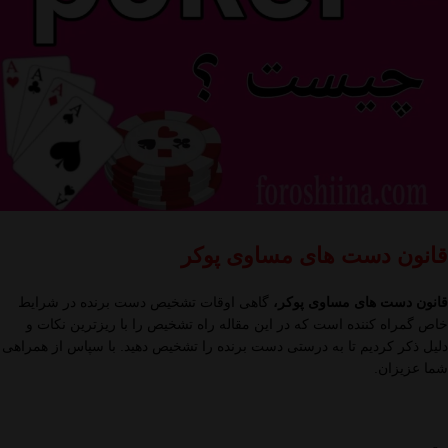
قانون دست های مساوی پوکر
قانون دست های مساوی پوکر،
گاهی اوقات تشخیص دست برنده در شرایط
خاص گمراه کننده است که در این مقاله راه تشخیص را با ریزترین نکات و
دلیل ذکر کردیم تا به درستی دست برنده را تشخیص دهید. با سپاس از همراهی
شما عزیزان.