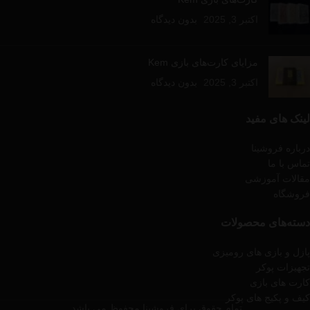
اکتبر 3, 2025
بدون دیدگاه
مزایای کارت‌های بازی Kem
اکتبر 3, 2025
بدون دیدگاه
لینک های مفید
درباره فروشینا
تماس با ما
مقالات آموزشی
فروشگاه
دسته‌های محصولات
پازل و بازی های رومیزی
تجهیزات پوکر
کارت های بازی
کیف و پکیج های پوکر
تمام حقوق برای فروشینا محفوظ می باشد.