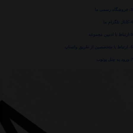
3-
فروشگاه رسمی ما
4-
کانال تلگرام ما
5-
ارتباط با ادمین مجموعه
6-
ارتباط با متخصصین از طریق واتساپ
7-
ورود به چنل یوتوب