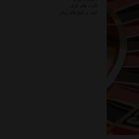
کارت های بازی
کیف و پکیج های پوکر