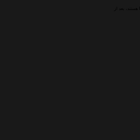
هستند، بعد از