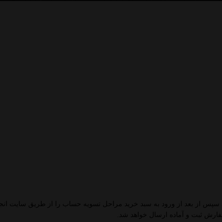
د سپس از بعد از ورود به سبد خرید مراحل تسویه حساب را از طریق سایت انجا
ه سفارش ثبت و آماده ارسال خواهد شد.