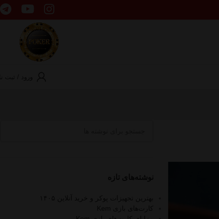
ورود / ثبت نا
نوشته‌های تازه
بهترین تجهیزات پوکر و خرید آنلاین ۱۴۰۵
کارت‌های بازی Kem
مزایای کارت‌های بازی Kem