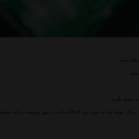
باط باشید.
 تحویل بگیرید.