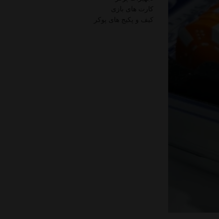
کارت های بازی
کیف و پکیج های پوکر