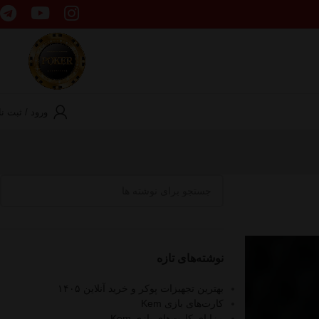
ورود / ثبت نا
نوشته‌های تازه
بهترین تجهیزات پوکر و خرید آنلاین ۱۴۰۵
کارت‌های بازی Kem
مزایای کارت‌های بازی Kem