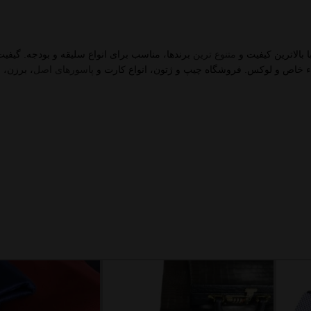
بالاترین کیفیت و
متنوع ترین
برندها، مناسب برای انواع سلیقه و بودجه. گیفیت
 خاص و لوکس. فروشگاه چیپ و ژتون، انواع کارت و
پاسورهای اصل
، برزن، 