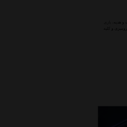
 و هدیه،
بازی
رومیزی و کلیه