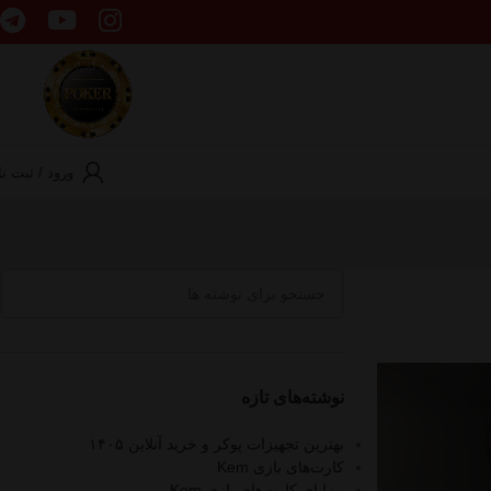
ورود / ثبت نا
نوشته‌های تازه
بهترین تجهیزات پوکر و خرید آنلاین ۱۴۰۵
کارت‌های بازی Kem
مزایای کارت‌های بازی Kem