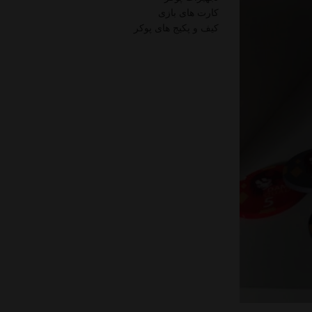
کارت های بازی
کیف و پکیج های پوکر