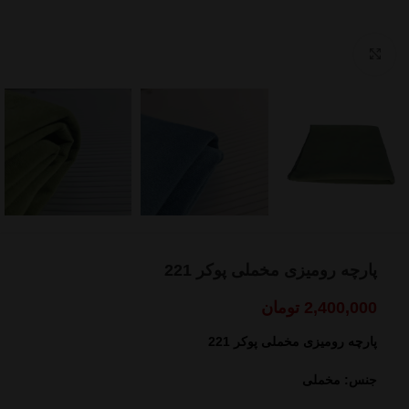
بزرگنمایی تصویر
پارچه رومیزی مخملی پوکر 221
2,400,000
تومان
پارچه رومیزی مخملی پوکر 221
جنس: مخملی