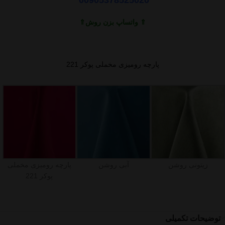
⇑ واتساپ بزن روش⇑
پارچه رومیزی مخملی پوکر 221
زیتونی روشن
آبی روشن
پارچه رومیزی مخملی
پوکر 221
توضیحات تکمیلی