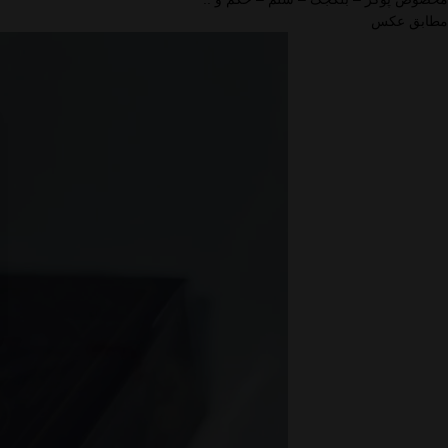
مطابق عکس