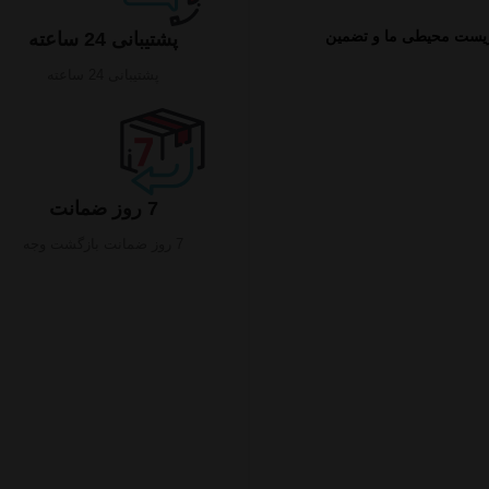
زیست محیطی ما و تضمین
پشتیبانی 24 ساعته
پشتیبانی 24 ساعته
7 روز ضمانت
7 روز ضمانت بازگشت وجه