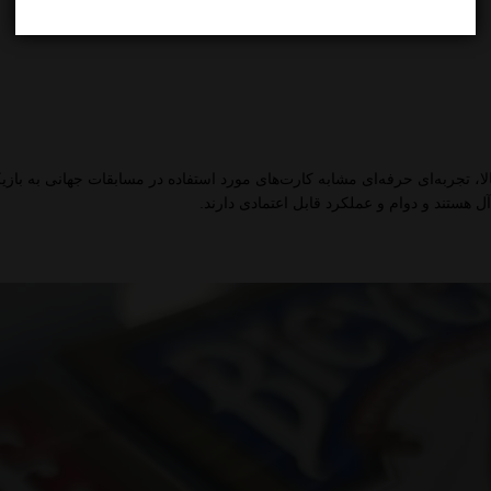
آل هستند و دوام و عملکرد قابل اعتمادی دارند.