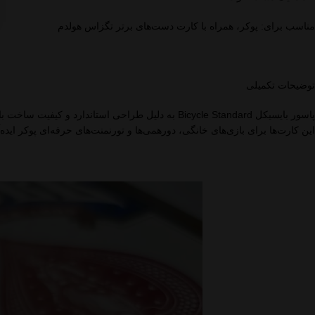
مناسب برای: پوکر، همراه با کارت دست‌های برتر تگزاس هولدم
توضیحات تکمیلی
پاسور بایسیکل Bicycle Standard به دلیل طراحی استاندارد و کیفیت ساخت بالا، تجربه‌ای حرفه‌ای مشابه کارت‌های مورد استفاده در مسابقات جهانی به بازیکنان ارائه می‌دهد.
این کارت‌ها برای بازی‌های خانگی، دورهمی‌ها و تورنمنت‌های حرفه‌ای پوکر ایده‌