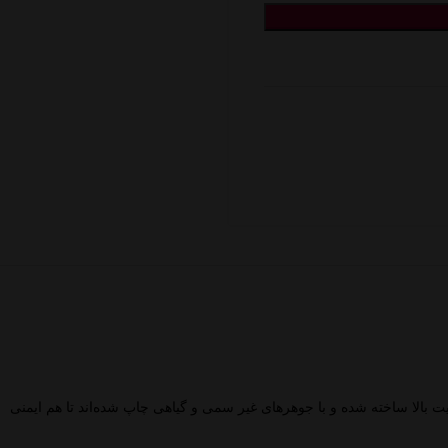
با کیفیت بالا ساخته شده و با جوهرهای غیر سمی و گیاهی چاپ شده‌اند تا هم ایمنی