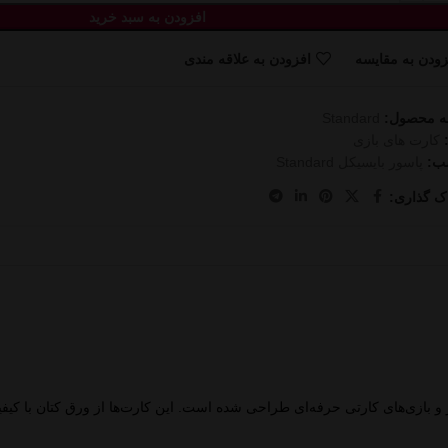
افزودن به سبد خرید
زودن به مقایسه
افزودن به علاقه مندی
ه محصول:
Standard
کارت های بازی
ب:
پاسور بایسیکل Standard
ک گذاری:
ت که برای پوکر و بازی‌های کارتی حرفه‌ای طراحی شده است. این کارت‌ها از ورق کتان 