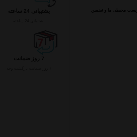
زیست محیطی ما و تضمین
پشتیبانی 24 ساعته
پشتیبانی 24 ساعته
7 روز ضمانت
7 روز ضمانت بازگشت وجه