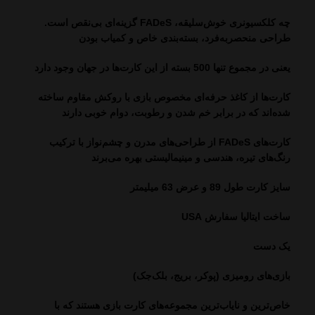
چه کلکسیونری خوش‌سلیقه، FADeS گزینه‌ای بی‌نقص است.
طراحی منحصربه‌فرد، بسته‌بندی خاص و کمیاب بودن
یعنی در مجموع تنها 500 بسته از این کارت‌ها در جهان وجود دارد
کارت‌ها از کاغذ حرفه‌ای مخصوص بازی با روکش مقاوم ساخته
شده‌اند که در برابر خم شدن و رطوبت، دوام خوبی دارند
کارت‌های FADeS از طراحی‌های مدرن و چشم‌نواز با ترکیب
رنگ‌های تیره، هندسی و مینیمالیستی بهره می‌برند
سایز کارت طول 89 و عرض 63 میلیمتر
ساخت ایتالیا سفارش USA
یک دست
بازی‌های رومیزی (پوکر، بریج، بلک‌جک)
خاص‌ترین و نایاب‌ترین مجموعه‌های کارت بازی هستند که با