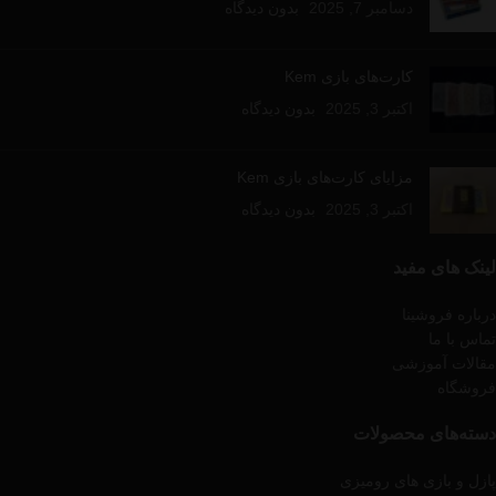
دسامبر 7, 2025
بدون دیدگاه
کارت‌های بازی Kem
اکتبر 3, 2025
بدون دیدگاه
مزایای کارت‌های بازی Kem
اکتبر 3, 2025
بدون دیدگاه
لینک های مفید
درباره فروشینا
تماس با ما
مقالات آموزشی
فروشگاه
دسته‌های محصولات
پازل و بازی های رومیزی