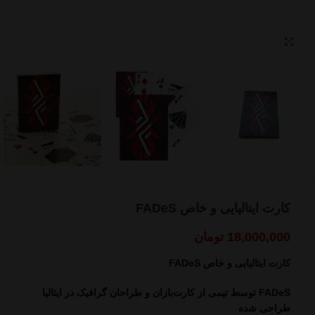
بزرگنمایی تصویر
کارت ایتالیایی و خاص FADeS
18,000,000
تومان
کارت ایتالیایی و خاص FADeS
FADeS توسط تیمی از کارت‌بازان و طراحان گرافیک در ایتالیا
طراحی شده